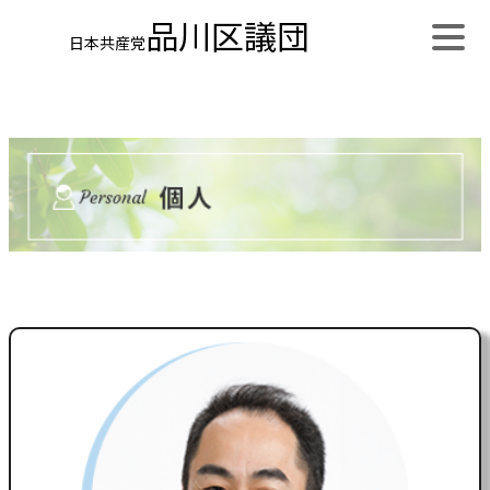
品川区議団
日本共産党