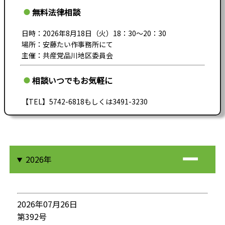
無料法律相談
日時：2026年8月18日（火）18：30～20：30
場所：安藤たい作事務所にて
主催：共産党品川地区委員会
相談いつでもお気軽に
【TEL】5742-6818もしくは3491-3230
2026年
2026年07月26日
第392号